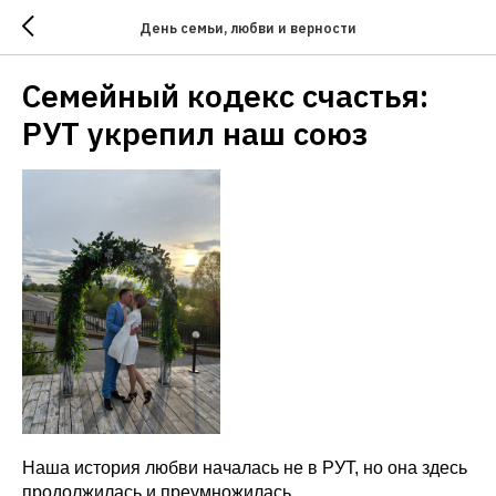
День семьи, любви и верности
Семейный кодекс счастья:
РУТ укрепил наш союз
Наша история любви началась не в РУТ, но она здесь
продолжилась и преумножилась.