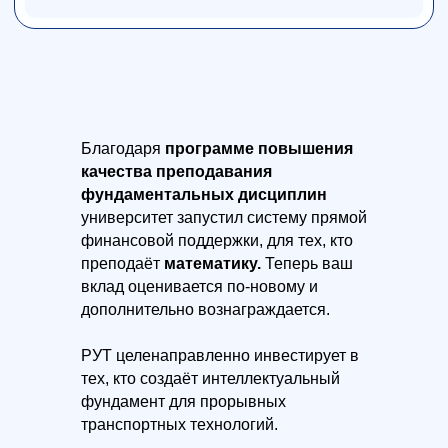
Благодаря
программе повышения
качества преподавания
фундаментальных дисциплин
университет запустил систему прямой
финансовой поддержки, для тех, кто
преподаёт
математику.
Теперь
ваш
вклад оценивается по-новому и
дополнительно вознаграждается.
РУТ целенаправленно инвестирует в
тех, кто создаёт интеллектуальный
фундамент для прорывных
транспортных технологий.