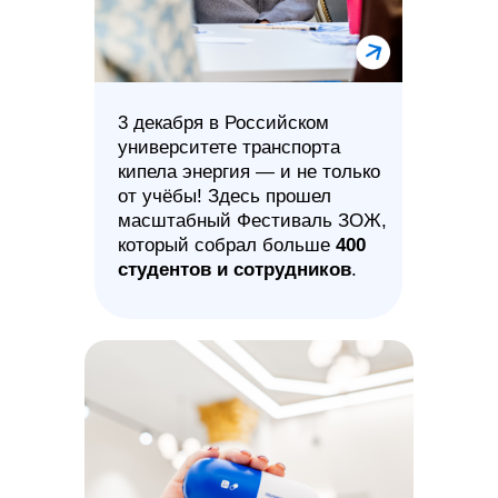
3 декабря в Российском
университете транспорта
кипела энергия — и не только
от учёбы! Здесь прошел
масштабный Фестиваль ЗОЖ,
который собрал больше
400
студентов и сотрудников
.