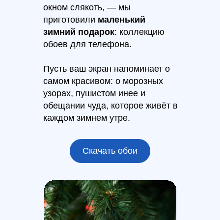
окном слякоть, — мы
приготовили
маленький
зимний подарок
: коллекцию
обоев для телефона.
Пусть ваш экран напоминает о
самом красивом: о морозных
узорах, пушистом инее и
обещании чуда, которое живёт в
каждом зимнем утре.
Скачать обои