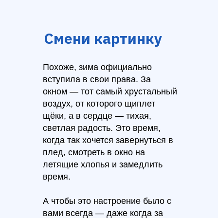
Смени картинку
Похоже, зима официально
вступила в свои права. За
окном — тот самый хрустальный
воздух, от которого щиплет
щёки, а в сердце — тихая,
светлая радость. Это время,
когда так хочется завернуться в
плед, смотреть в окно на
летящие хлопья и замедлить
время.
А чтобы это настроение было с
вами всегда — даже когда за