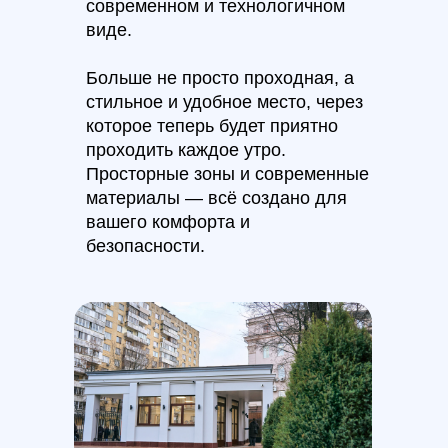
современном и технологичном
виде.
Больше не просто проходная, а
стильное и удобное место, через
которое теперь будет приятно
проходить каждое утро.
Просторные зоны и современные
материалы — всё создано для
вашего комфорта и
безопасности.