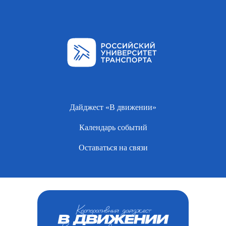
Дайджест «В движении»
Календарь событий
Оставаться на связи